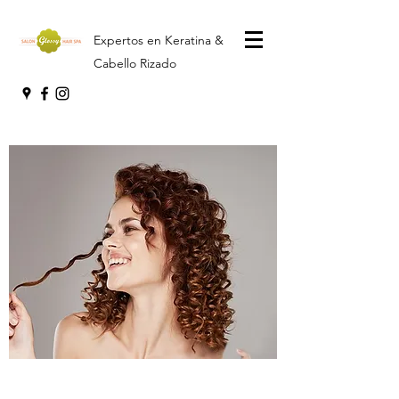
Expertos en Keratina &
Cabello Rizado