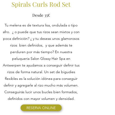
Spirals Curls Rod Set
Desde 35€
Tu melena es de textura lisa, ondulada o tipo
afro. ¿ o puede que tus rizos sean mixtos y con
poca definición? ¿ y tu deseas unos glamorosos
rizos bien definidos, y que además te
perduren por más tiempo? En nuestra
peluqueria Salon Glossy Hair Spa en
Antwerpen te ayudamos a conseguir definir tus
rizos de forma natural. Un set de bigudies
flexibles es la solución idónea para conseguir
definir y agregarle al rizo mucho más volumen.
Conseguirás lucir unos bucles bien formados,
definidos con mayor volumen y densidad.
RESERVA ONLINE