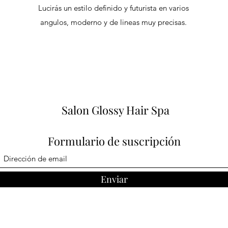
Lucirás un estilo definido y futurista en varios
angulos, moderno y de lineas muy precisas.
Salon Glossy Hair Spa
Formulario de suscripción
Enviar