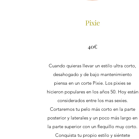
Pixie
40€
Cuando quieras llevar un estilo ultra corto,
desahogado y de bajo mantenimiento
piensa en un corte Pixie. Los pixies se
hicieron populares en los años 50. Hoy están
considerados entre los mas sexies.
Cortaremos tu pelo más corto en la parte
posterior y laterales y un poco más largo en
la parte superior con un flequillo muy corto.
Conquista tu propio estilo y siéntete