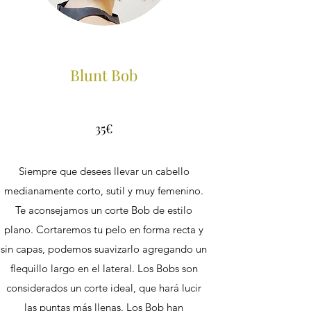
Blunt Bob
35€
Siempre que desees llevar un cabello
medianamente corto, sutil y muy femenino.
Te aconsejamos un corte Bob de estilo
plano. Cortaremos tu pelo en forma recta y
sin capas, podemos suavizarlo agregando un
flequillo largo en el lateral. Los Bobs son
considerados un corte ideal, que hará lucir
las puntas más llenas. Los Bob han