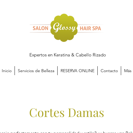
Expertos en Keratina & Cabello Rizado
Inicio
Servicios de Belleza
RESERVA ONLINE
Contacto
Más
Cortes Damas