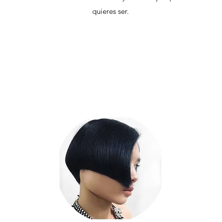
quieres ser.