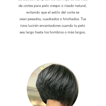
de cortes para pelo crespo o rizado natural,
evitando que el estilo del corte se
vean pesados, cuadrados o hinchados. Tus
rizos lucirán encantadores cuando tu pelo
sea largo hasta los hombros o más largos.