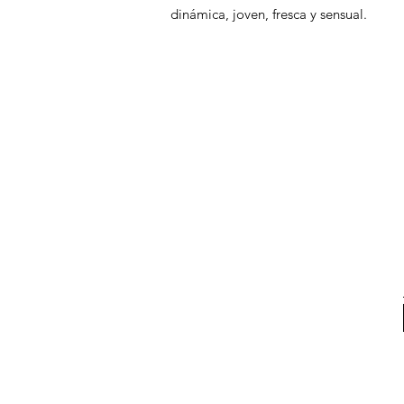
dinámica, joven, fresca y sensual.