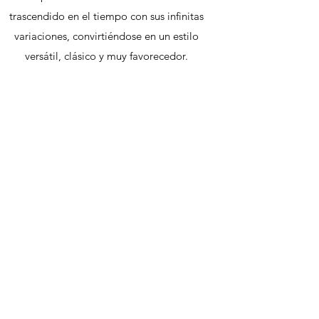
trascendido en el tiempo con sus infinitas
variaciones, convirtiéndose en un estilo
versátil, clásico y muy favorecedor.