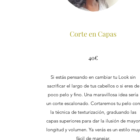
Corte en Capas
40€
Si estás pensando en cambiar tu Look sin
sacrificar el largo de tus cabellos o si eres de
poco pelo y fino. Una maravillosa idea sería
un corte escalonado. Cortaremos tu pelo co
la técnica de texturización, graduando las
capas superiores para dar la ilusión de mayo
longitud y volumen. Ya verás es un estilo mu
fácil de manejar.