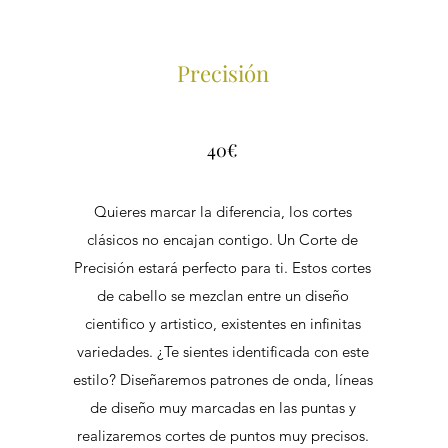
Precisión
40€
Quieres marcar la diferencia, los cortes
clásicos no encajan contigo. Un Corte de
Precisión estará perfecto para ti. Estos cortes
de cabello se mezclan entre un diseño
cientifico y artistico, existentes en infinitas
variedades. ¿Te sientes identificada con este
estilo? Diseñaremos patrones de onda, líneas
de diseño muy marcadas en las puntas y
realizaremos cortes de puntos muy precisos.