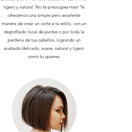
ligero y natural. No te preocupes mas! Te
ofrecemos una simple pero excelente
manera de crear un corte a tu estilo, con un
degrafilado local de puntas o por toda la
periferia de tus cabellos, logrando un
acabado delicado, suave, natural y ligero
como tu quieres.