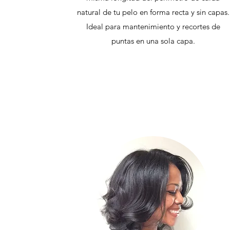
natural de tu pelo en forma recta y sin capas.
Ideal para mantenimiento y recortes de
puntas en una sola capa.