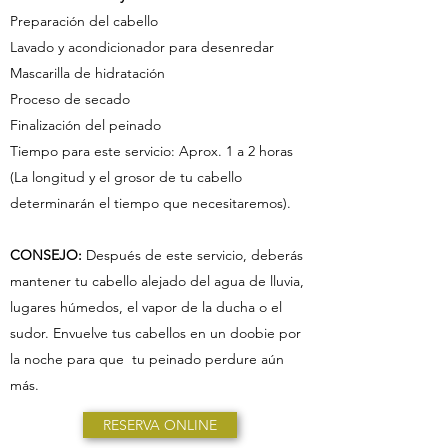
Preparación del cabello
Lavado y acondicionador para desenredar
Mascarilla de hidratación
Proceso de secado
Finalización del peinado
Tiempo para este servicio: Aprox. 1 a 2 horas
(La longitud y el grosor de tu cabello
determinarán el tiempo que necesitaremos).
CONSEJO:
Después de este servicio, deberás
mantener tu cabello alejado del agua de lluvia,
lugares húmedos, el vapor de la ducha o el
sudor. Envuelve tus cabellos en un doobie por
la noche para que tu peinado perdure aún
más.
RESERVA ONLINE