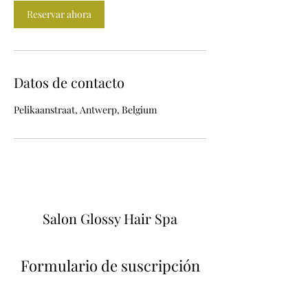
Reservar ahora
Datos de contacto
Pelikaanstraat, Antwerp, Belgium
Salon Glossy Hair Spa
Formulario de suscripción