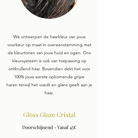
We ontwerpen de haarkleur van jouw
voorkeur op maat in overeenstemming met
de kleurtonen van jouw huid en ogen. Ons
kleursysteem is ook van toepassing op
ontkrullend haar. Bovendien dekt het voor
100% jouw eerste opkomende grijze
haren terwijl het voedt en glans geeft aan je
haar.
Gloss Glaze Cristal
Doorschijnend - Vanaf 45€