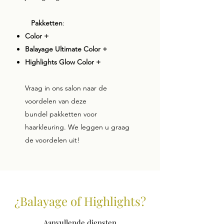
Pakketten
:
Color +
Balayage Ultimate Color +
Highlights Glow Color +
Vraag in ons salon naar de
voordelen van deze
bundel pakketten voor
haarkleuring. We leggen u graag
de voordelen uit!
¿Balayage of Highlights?
Aanvullende diensten