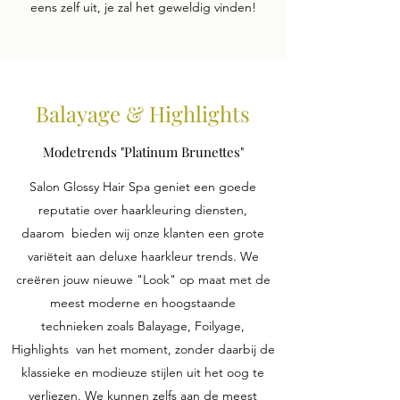
eens zelf uit, je zal het geweldig vinden!
Balayage & Highlights
Modetrends "Platinum Brunettes"
Salon Glossy Hair Spa geniet een goede
reputatie over haarkleuring diensten,
daarom bieden wij onze klanten een grote
variëteit aan deluxe haarkleur trends. We
creëren jouw nieuwe "Look" op maat met de
meest moderne en hoogstaande
technieken zoals Balayage, Foilyage,
Highlights van het moment, zonder daarbij de
klassieke en modieuze stijlen uit het oog te
verliezen. We kunnen zelfs aan de meest