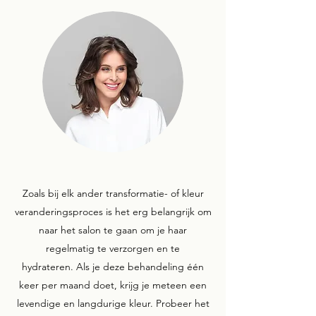
Zoals bij elk ander transformatie- of kleur
veranderingsproces is het erg belangrijk om
naar het salon te gaan om je haar
regelmatig te verzorgen en te
hydrateren. Als je deze behandeling één
keer per maand doet, krijg je meteen een
levendige en langdurige kleur. Probeer het