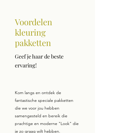
Voordelen
kleuring
pakketten
Geef je haar de beste
ervaring!
Kom langs en ontdek de
fantastische speciale pakketten
die we voor jou hebben
samengesteld en bereik die
prachtige en moderne "Look" die
je zo graag wilt hebben.