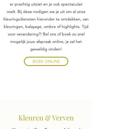
er prachtig uitziet en je ook spectaculair
voelt. Bij deze nodigen we je uit om al onze
kleuringsdiensten hieronder te ontdekken, van
kleuringen, balayage, ombre of highlights. Tijd
voor verandering?! Bel ons of boek zo snel
mogelijk jouw afspraak online, je zal het
geweldig vinden!
BOEK ONLINE
Kleuren & Verven