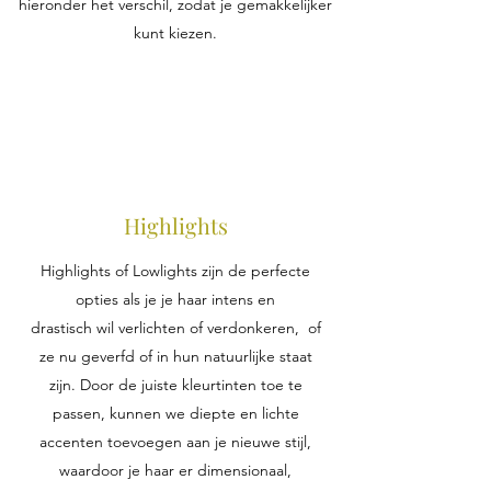
hieronder het verschil, zodat je gemakkelijker
kunt kiezen.
Highlights
Highlights of Lowlights zijn de perfecte
opties als je je haar intens en
drastisch wil verlichten of verdonkeren, of
ze nu geverfd of in hun natuurlijke staat
zijn. Door de juiste kleurtinten toe te
passen, kunnen we diepte en lichte
accenten toevoegen aan je nieuwe stijl,
waardoor je haar er dimensionaal,