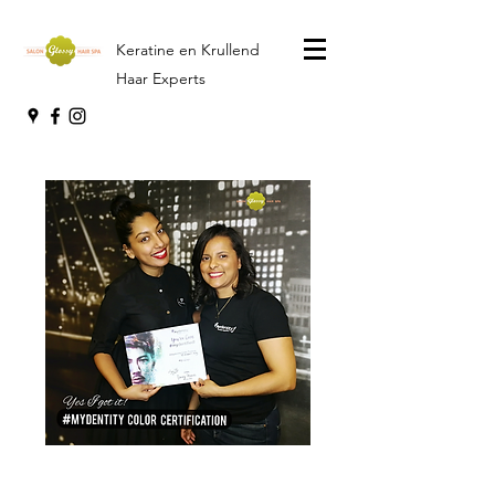
Keratine en Krullend
Haar Experts