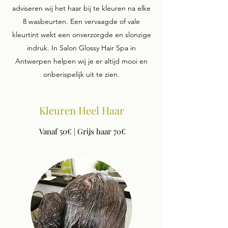
adviseren wij het haar bij te kleuren na elke
8 wasbeurten. Een vervaagde of vale
kleurtint wekt een onverzorgde en slonzige
indruk. In Salon Glossy Hair Spa in
Antwerpen helpen wij je er altijd mooi en
onberispelijk uit te zien.
Kleuren Heel Haar
Vanaf 50€ | Grijs haar 70€