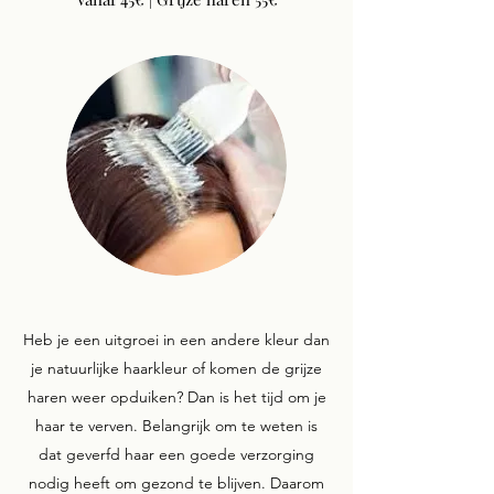
Heb je een uitgroei in een andere kleur dan
je natuurlijke haarkleur of komen de grijze
haren weer opduiken? Dan is het tijd om je
haar te verven. Belangrijk om te weten is
dat geverfd haar een goede verzorging
nodig heeft om gezond te blijven. Daarom