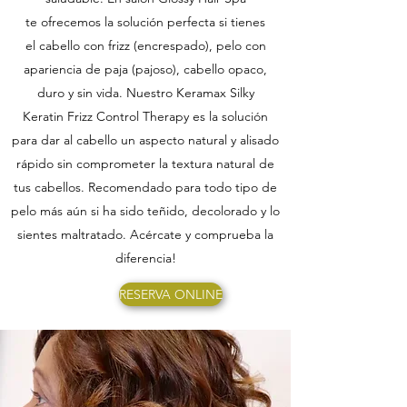
te ofrecemos la solución perfecta si tienes
el cabello con frizz (encrespado), pelo con
apariencia de paja (pajoso), cabello opaco,
duro y sin vida. Nuestro Keramax Silky
Keratin Frizz Control Therapy es la solución
para dar al cabello un aspecto natural y alisado
rápido sin comprometer la textura natural de
tus cabellos. Recomendado para todo tipo de
pelo más aún si ha sido teñido, decolorado y lo
sientes maltratado. Acércate y comprueba la
diferencia!
RESERVA ONLINE